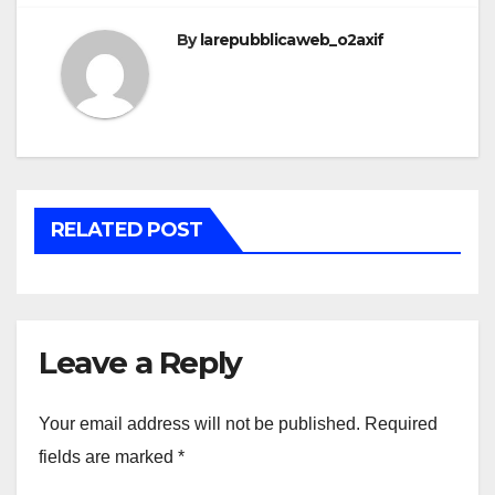
By
larepubblicaweb_o2axif
RELATED POST
Leave a Reply
Your email address will not be published.
Required
fields are marked
*