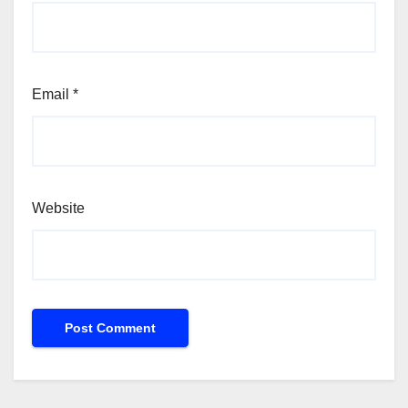
Email
*
Website