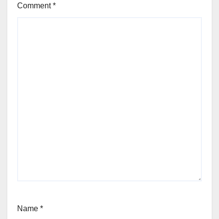
Comment
*
Name
*