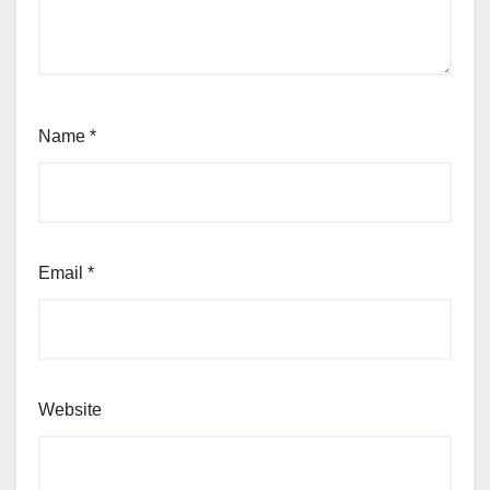
Name
*
Email
*
Website