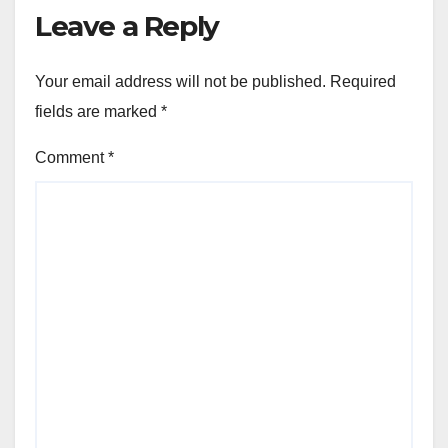
Leave a Reply
Your email address will not be published.
Required
fields are marked
*
Comment
*