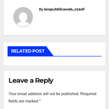
By
larepubblicaweb_o2axif
RELATED POST
Leave a Reply
Your email address will not be published.
Required
fields are marked
*