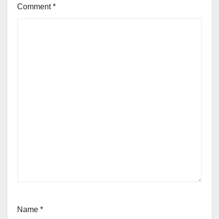
Comment
*
Name
*