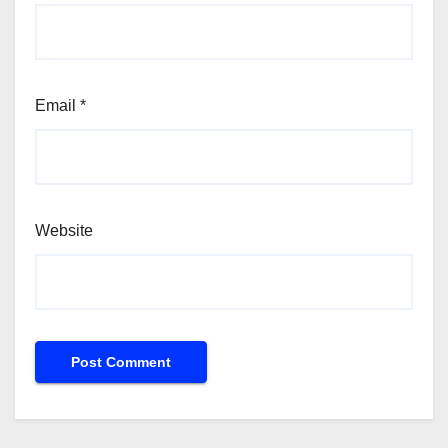
Email
*
Website