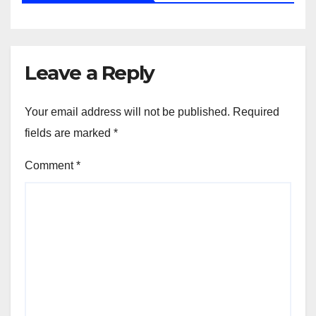
Leave a Reply
Your email address will not be published.
Required
fields are marked
*
Comment
*