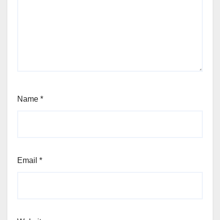
Name
*
Email
*