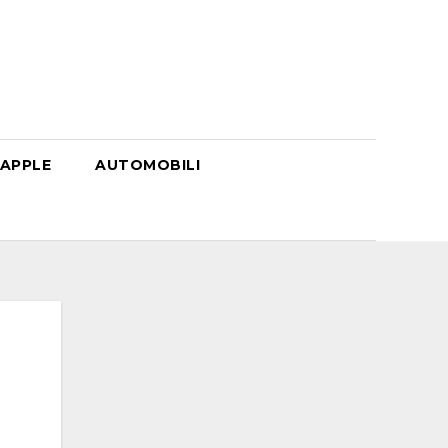
APPLE
AUTOMOBILI