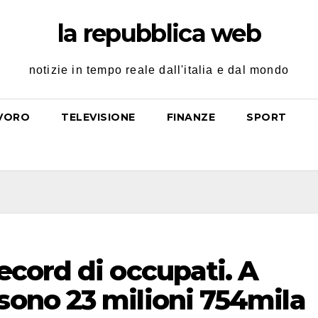
la repubblica web
notizie in tempo reale dall'italia e dal mondo
VORO
TELEVISIONE
FINANZE
SPORT
ecord di occupati. A
sono 23 milioni 754mila