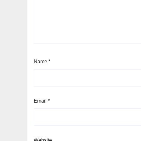
Name
*
Email
*
Website