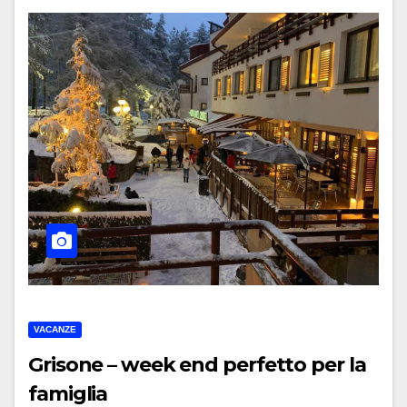
VACANZE
Grisone – week end perfetto per la
famiglia