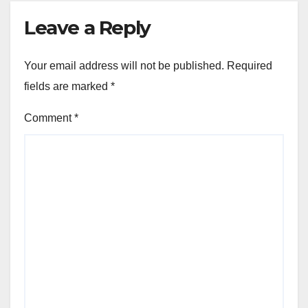
Leave a Reply
Your email address will not be published.
Required
fields are marked
*
Comment
*