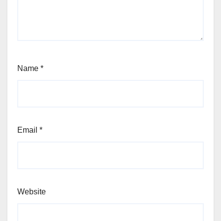
Name
*
Email
*
Website