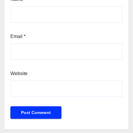
Email
*
Website