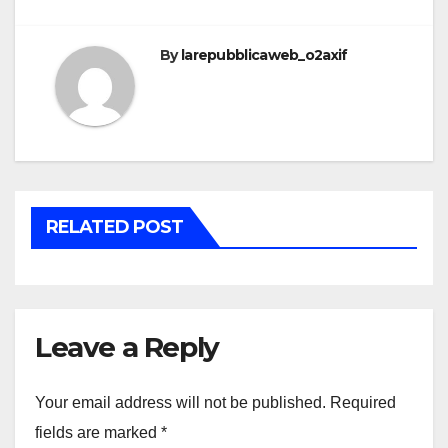
navigation
By
larepubblicaweb_o2axif
RELATED POST
Leave a Reply
Your email address will not be published.
Required
fields are marked
*