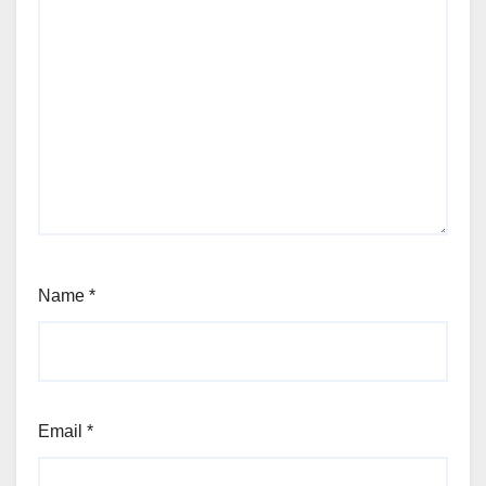
Name
*
Email
*