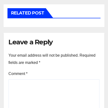
RELATED POST
Leave a Reply
Your email address will not be published.
Required
fields are marked
*
Comment
*