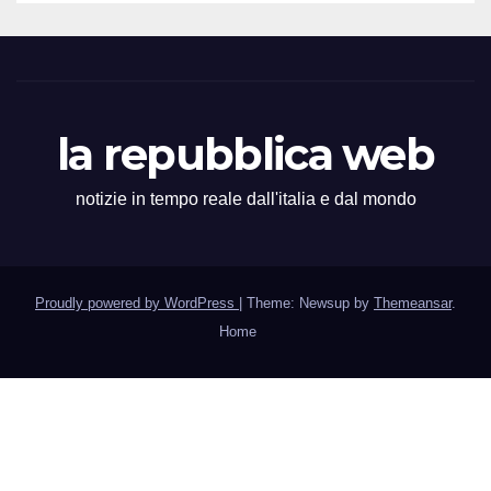
la repubblica web
notizie in tempo reale dall'italia e dal mondo
Proudly powered by WordPress
|
Theme: Newsup by
Themeansar
.
Home