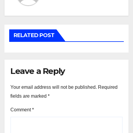
RELATED POST
Leave a Reply
Your email address will not be published.
Required
fields are marked
*
Comment
*