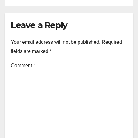
Leave a Reply
Your email address will not be published.
Required
fields are marked
*
Comment
*