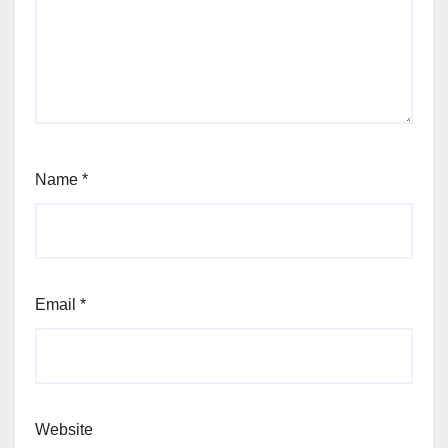
Name
*
Email
*
Website