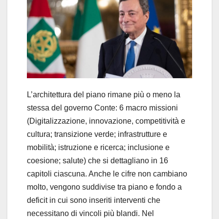
L’architettura del piano rimane più o meno la
stessa del governo Conte: 6 macro missioni
(Digitalizzazione, innovazione, competitività e
cultura; transizione verde; infrastrutture e
mobilità; istruzione e ricerca; inclusione e
coesione; salute) che si dettagliano in 16
capitoli ciascuna. Anche le cifre non cambiano
molto, vengono suddivise tra piano e fondo a
deficit in cui sono inseriti interventi che
necessitano di vincoli più blandi. Nel