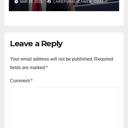
MAR 25, 2021
LAREPUBBLICAWEB_O2AXIF
Leave a Reply
Your email address will not be published.
Required
fields are marked
*
Comment
*