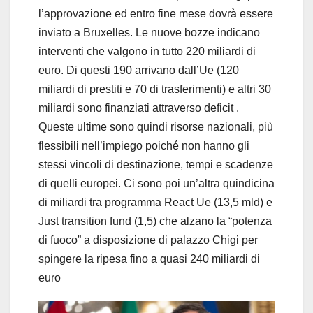
l’approvazione ed entro fine mese dovrà essere
inviato a Bruxelles. Le nuove bozze indicano
interventi che valgono in tutto 220 miliardi di
euro. Di questi 190 arrivano dall’Ue (120
miliardi di prestiti e 70 di trasferimenti) e altri 30
miliardi sono finanziati attraverso deficit .
Queste ultime sono quindi risorse nazionali, più
flessibili nell’impiego poiché non hanno gli
stessi vincoli di destinazione, tempi e scadenze
di quelli europei. Ci sono poi un’altra quindicina
di miliardi tra programma React Ue (13,5 mld) e
Just transition fund (1,5) che alzano la “potenza
di fuoco” a disposizione di palazzo Chigi per
spingere la ripesa fino a quasi 240 miliardi di
euro