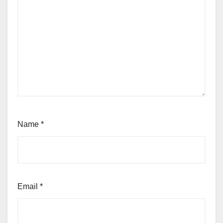
Name
*
Email
*