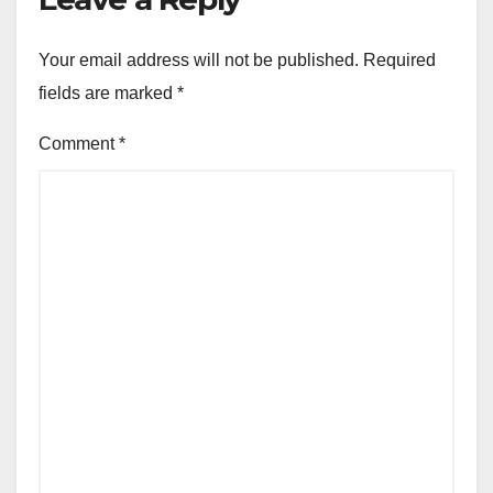
Your email address will not be published.
Required
fields are marked
*
Comment
*