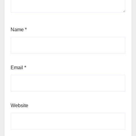
Name
*
Email
*
Website