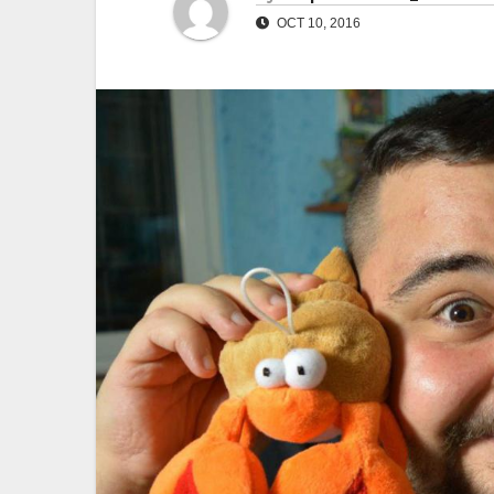
OCT 10, 2016