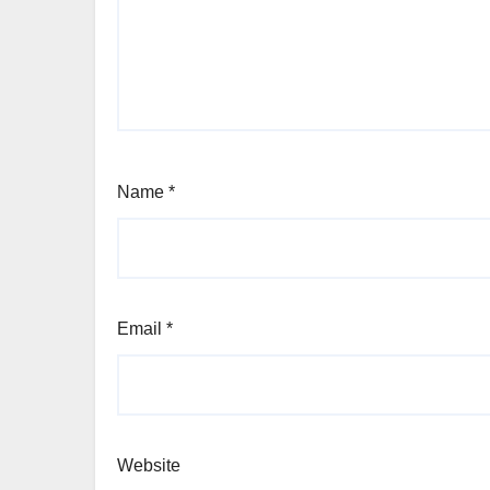
Name
*
Email
*
Website