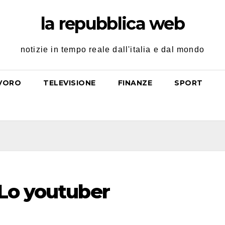
la repubblica web
notizie in tempo reale dall'italia e dal mondo
VORO
TELEVISIONE
FINANZE
SPORT
 Lo youtuber