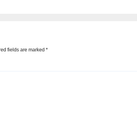
ed fields are marked
*