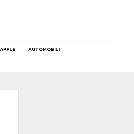
APPLE
AUTOMOBILI