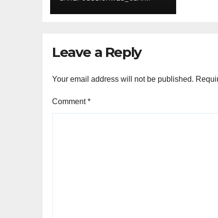
Leave a Reply
Your email address will not be published.
Requir
Comment
*