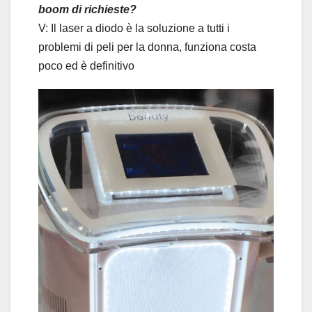
boom di richieste?
V: Il laser a diodo è la soluzione a tutti i
problemi di peli per la donna, funziona costa
poco ed è definitivo