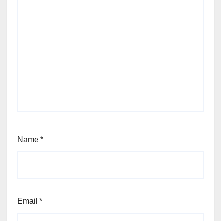
Name
*
Email
*