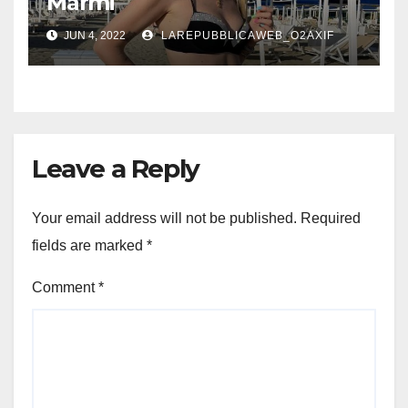
Marmi
JUN 4, 2022
LAREPUBBLICAWEB_O2AXIF
Leave a Reply
Your email address will not be published.
Required
fields are marked
*
Comment
*