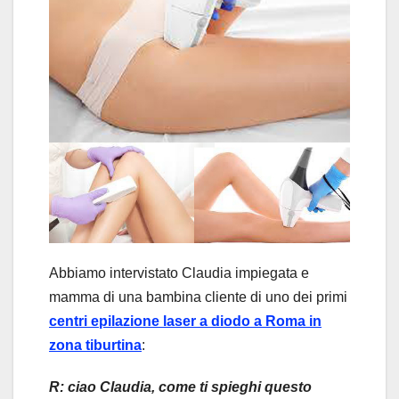
Abbiamo intervistato Claudia impiegata e
mamma di una bambina cliente di uno dei primi
centri epilazione laser a diodo a Roma in
zona tiburtina
:
R: ciao Claudia, come ti spieghi questo