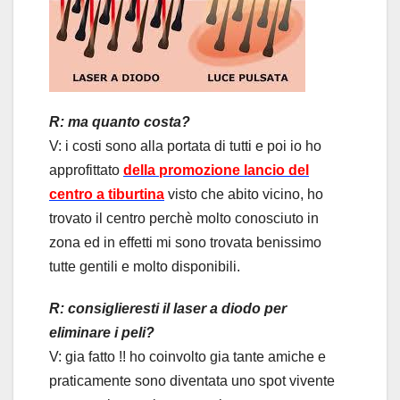
R: ma quanto costa?
V: i costi sono alla portata di tutti e poi io ho
approfittato
della promozione lancio del
centro a tiburtina
visto che abito vicino, ho
trovato il centro perchè molto conosciuto in
zona ed in effetti mi sono trovata benissimo
tutte gentili e molto disponibili.
R: consiglieresti il laser a diodo per
eliminare i peli?
V: gia fatto !! ho coinvolto gia tante amiche e
praticamente sono diventata uno spot vivente