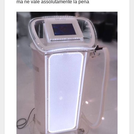
ma ne vale assolutamente la pena