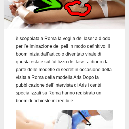
è scoppiata a Roma la voglia del laser a diodo
per l’eliminazione dei peli in modo definitivo. il
boom inizia dall’articolo diventato virale di
questa estate sull’utilizzo del laser a diodo da
parte delle modelle di secret in occasione della
visita a Roma della modella Aris Dopo la
pubblicazione dell’intervista di Aris i centri
specializzati su Roma hanno registrato un
boom di richieste incredibile.