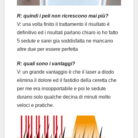
R: quindi i peli non ricrescono mai più?
V: una volta finito il trattamento il risultato è
definitivo ed i risultati parlano chiaro io ho fatto
5 sedute e sarei gia soddisfatta ne mancano
altre due per essere perfetta
R: quali sono i vantaggi?
V: un grande vantaggio è che il laser a diodo
elimina il dolore ed il fastidio della ceretta che
per me era insopportabile e poi le sedute
durano solo qualche decina di minuti molto
veloci e pratiche.