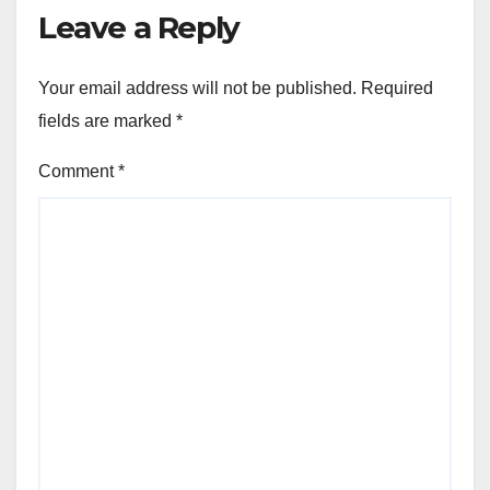
Leave a Reply
Your email address will not be published.
Required
fields are marked
*
Comment
*