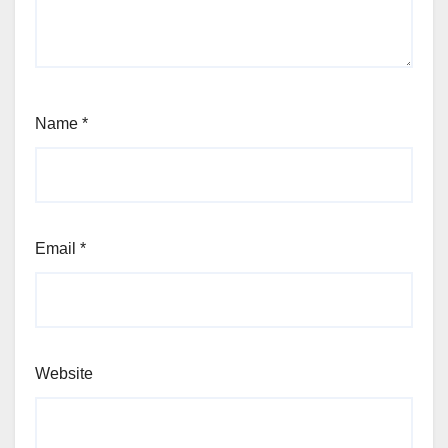
Name
*
Email
*
Website