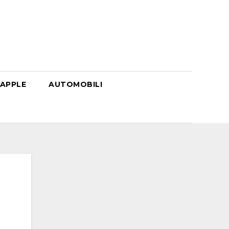
APPLE
AUTOMOBILI