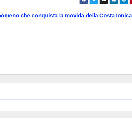
enomeno che conquista la movida della Costa Ionic