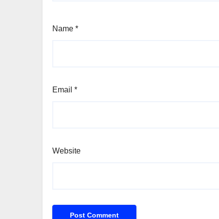
Name
*
Email
*
Website