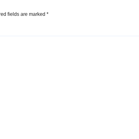
ed fields are marked
*