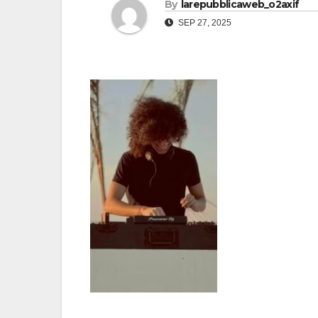
By
larepubblicaweb_o2axif
SEP 27, 2025