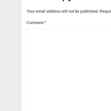
Your email address will not be published.
Requir
Comment
*