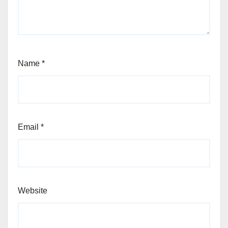
Name
*
Email
*
Website