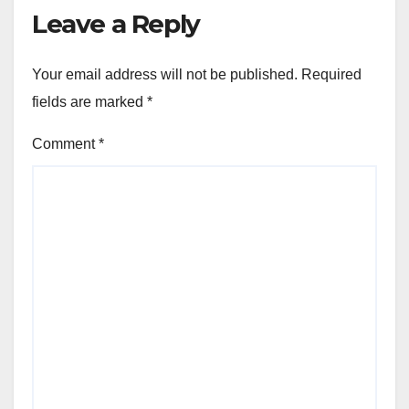
Leave a Reply
Your email address will not be published.
Required
fields are marked
*
Comment
*